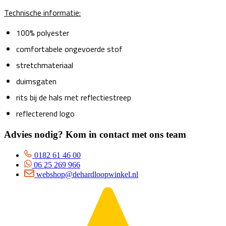
Technische informatie:
100% polyester
comfortabele ongevoerde stof
stretchmateriaal
duimsgaten
rits bij de hals met reflectiestreep
reflecterend logo
Advies nodig? Kom in contact met ons team
0182 61 46 00
06 25 269 966
webshop@dehardloopwinkel.nl