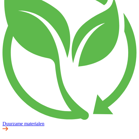
Duurzame materialen