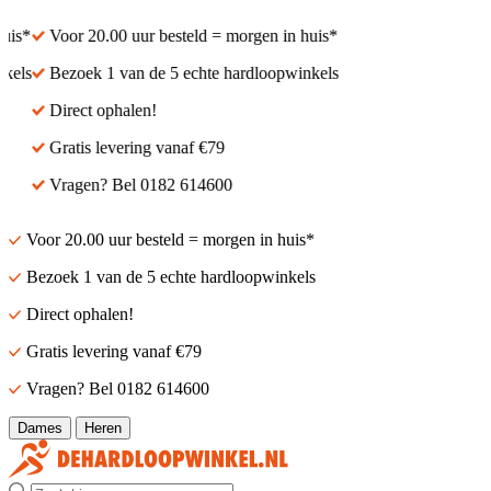
is*
Voor 20.00 uur besteld = morgen in huis*
els
Bezoek 1 van de 5 echte hardloopwinkels
Direct ophalen!
Gratis levering vanaf €79
Vragen? Bel 0182 614600
Voor 20.00 uur besteld = morgen in huis*
Bezoek 1 van de 5 echte hardloopwinkels
Direct ophalen!
Gratis levering vanaf €79
Vragen? Bel 0182 614600
Dames
Heren
Zoek