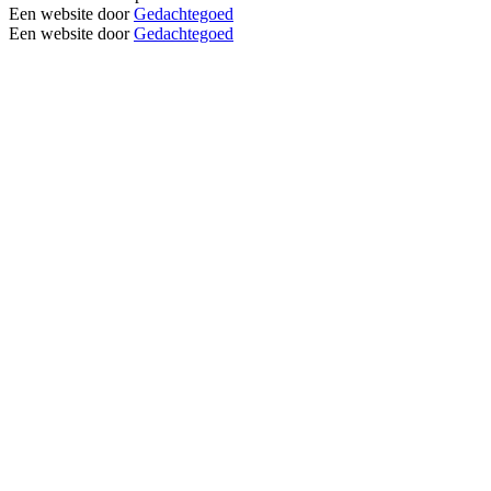
Een website door
Gedachtegoed
Een website door
Gedachtegoed