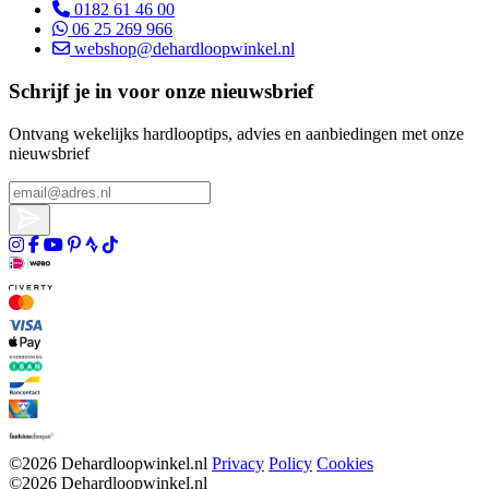
0182 61 46 00
06 25 269 966
webshop@dehardloopwinkel.nl
Schrijf je in voor onze nieuwsbrief
Ontvang wekelijks hardlooptips, advies en aanbiedingen met onze
nieuwsbrief
©2026 Dehardloopwinkel.nl
Privacy
Policy
Cookies
©2026 Dehardloopwinkel.nl