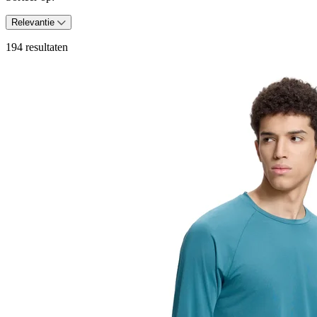
Relevantie
194 resultaten