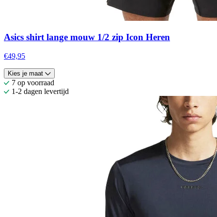
Asics shirt lange mouw 1/2 zip Icon Heren
€49,95
Kies je maat
7 op voorraad
1-2 dagen levertijd