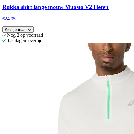
Rukka shirt lange mouw Muosto V2 Heren
€24,95
Kies je maat
Nog 2 op voorraad
1-2 dagen levertijd