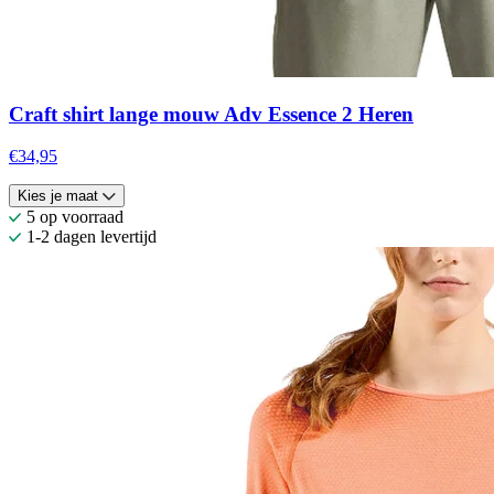
Craft shirt lange mouw Adv Essence 2 Heren
€34,95
Kies je maat
5 op voorraad
1-2 dagen levertijd