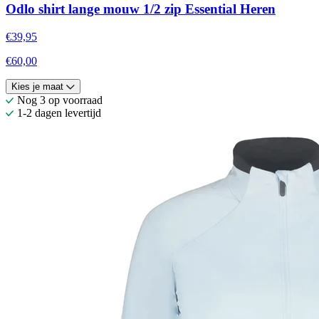
Odlo shirt lange mouw 1/2 zip Essential Heren
€39,95
€60,00
Kies je maat
Nog 3 op voorraad
1-2 dagen levertijd