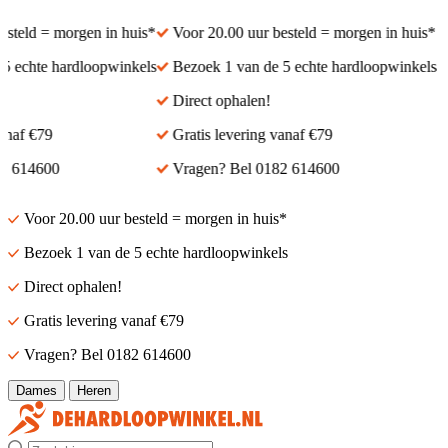
teld = morgen in huis*
Voor 20.00 uur besteld = morgen in huis*
echte hardloopwinkels
Bezoek 1 van de 5 echte hardloopwinkels
Direct ophalen!
af €79
Gratis levering vanaf €79
 614600
Vragen? Bel 0182 614600
Voor 20.00 uur besteld = morgen in huis*
Bezoek 1 van de 5 echte hardloopwinkels
Direct ophalen!
Gratis levering vanaf €79
Vragen? Bel 0182 614600
Dames
Heren
Zoek