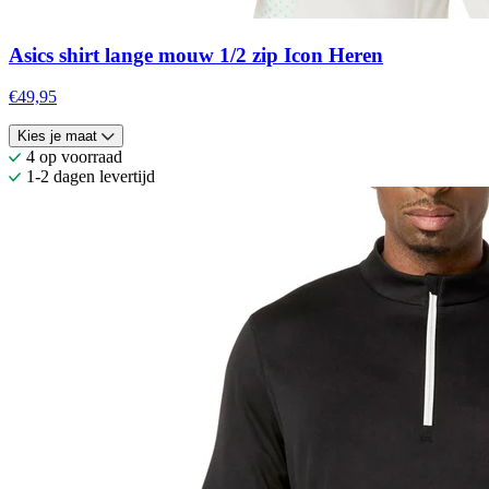
Asics shirt lange mouw 1/2 zip Icon Heren
€49,95
Kies je maat
4 op voorraad
1-2 dagen levertijd