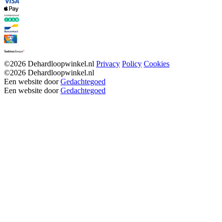
©2026 Dehardloopwinkel.nl
Privacy
Policy
Cookies
©2026 Dehardloopwinkel.nl
Een website door
Gedachtegoed
Een website door
Gedachtegoed