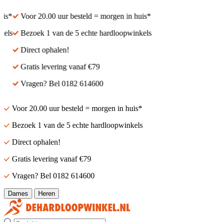
s*
Voor 20.00 uur besteld = morgen in huis*
els
Bezoek 1 van de 5 echte hardloopwinkels
Direct ophalen!
Gratis levering vanaf €79
Vragen? Bel 0182 614600
Voor 20.00 uur besteld = morgen in huis*
Bezoek 1 van de 5 echte hardloopwinkels
Direct ophalen!
Gratis levering vanaf €79
Vragen? Bel 0182 614600
Dames
Heren
Zoek