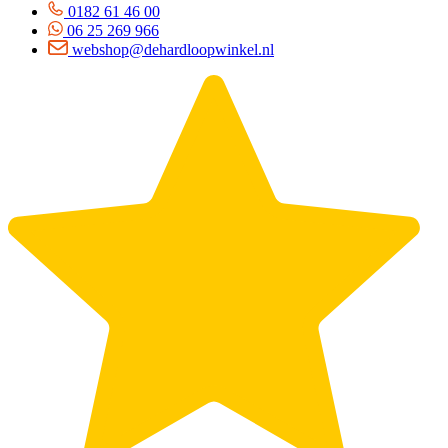
0182 61 46 00
06 25 269 966
webshop@dehardloopwinkel.nl