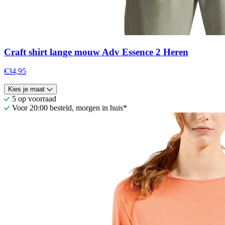
Craft shirt lange mouw Adv Essence 2 Heren
€34,95
Kies je maat
5 op voorraad
Voor 20:00 besteld, morgen in huis*