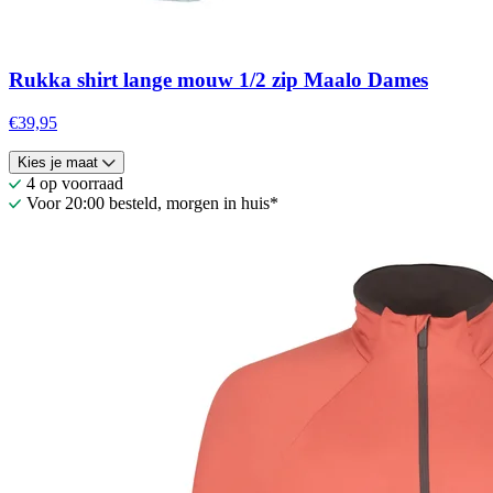
Rukka shirt lange mouw 1/2 zip Maalo Dames
€39,95
Kies je maat
4 op voorraad
Voor 20:00 besteld, morgen in huis*