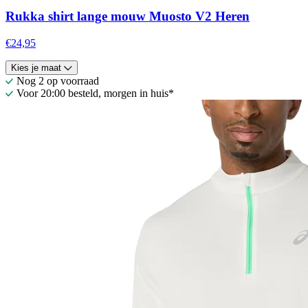
Rukka shirt lange mouw Muosto V2 Heren
€24,95
Kies je maat
Nog 2 op voorraad
Voor 20:00 besteld, morgen in huis*