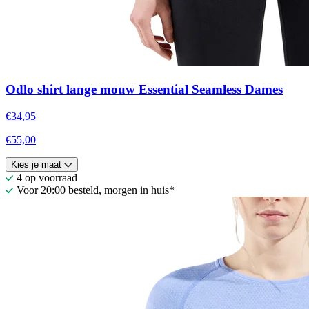
Odlo shirt lange mouw Essential Seamless Dames
€34,95
€55,00
Kies je maat
4 op voorraad
Voor 20:00 besteld, morgen in huis*