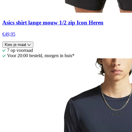
Asics shirt lange mouw 1/2 zip Icon Heren
€49,95
Kies je maat
7 op voorraad
Voor 20:00 besteld, morgen in huis*