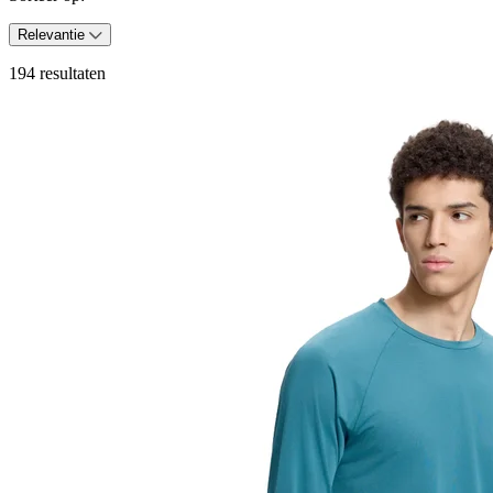
Relevantie
194 resultaten