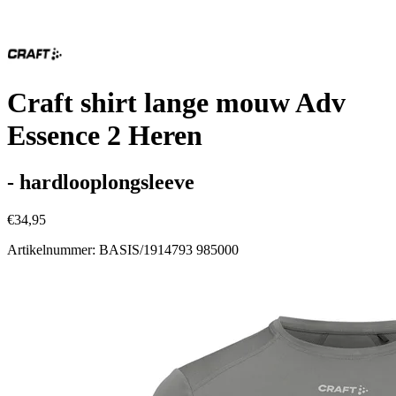
Craft shirt lange mouw Adv
Essence 2 Heren
- hardlooplongsleeve
€34,95
Artikelnummer: BASIS/1914793 985000