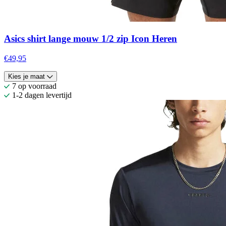
Asics shirt lange mouw 1/2 zip Icon Heren
€49,95
Kies je maat
7 op voorraad
1-2 dagen levertijd