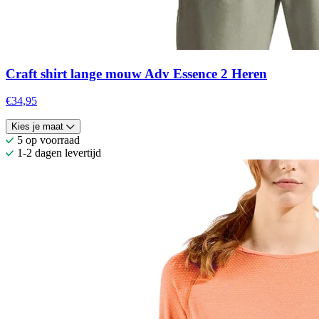
Craft shirt lange mouw Adv Essence 2 Heren
€34,95
Kies je maat
5 op voorraad
1-2 dagen levertijd