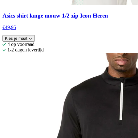
Asics shirt lange mouw 1/2 zip Icon Heren
€49,95
Kies je maat
4 op voorraad
1-2 dagen levertijd