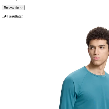
Relevantie
194 resultaten