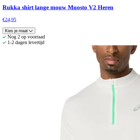
Rukka shirt lange mouw Muosto V2 Heren
€24,95
Kies je maat
Nog 2 op voorraad
1-2 dagen levertijd