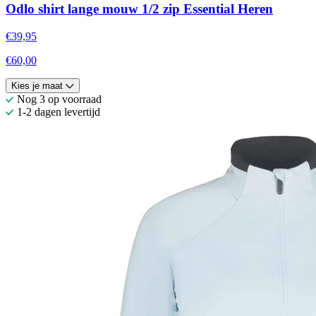
Odlo shirt lange mouw 1/2 zip Essential Heren
€39,95
€60,00
Kies je maat
Nog 3 op voorraad
1-2 dagen levertijd