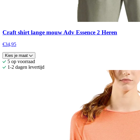
Craft shirt lange mouw Adv Essence 2 Heren
€34,95
Kies je maat
5 op voorraad
1-2 dagen levertijd