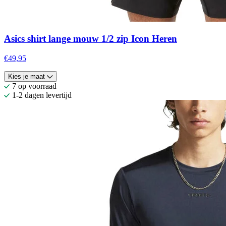
Asics shirt lange mouw 1/2 zip Icon Heren
€49,95
Kies je maat
7 op voorraad
1-2 dagen levertijd