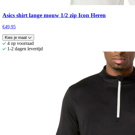
Asics shirt lange mouw 1/2 zip Icon Heren
€49,95
Kies je maat
4 op voorraad
1-2 dagen levertijd