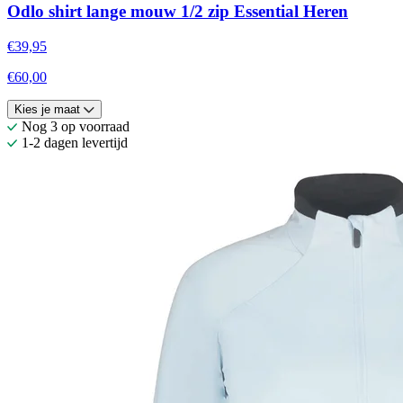
Odlo shirt lange mouw 1/2 zip Essential Heren
€39,95
€60,00
Kies je maat
Nog 3 op voorraad
1-2 dagen levertijd