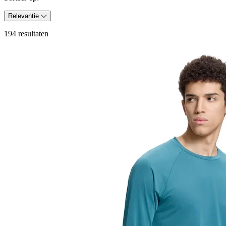
Relevantie
194 resultaten