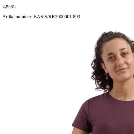
€29,95
Artikelnummer: BASIS/RR2000001 899