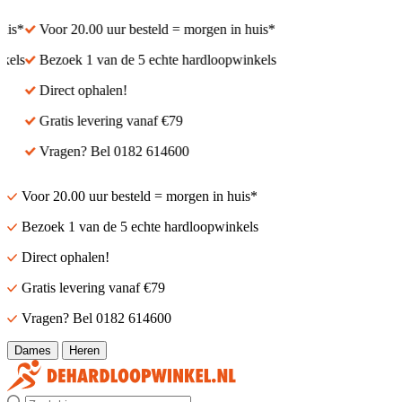
s*
Voor 20.00 uur besteld = morgen in huis*
ls
Bezoek 1 van de 5 echte hardloopwinkels
Direct ophalen!
Gratis levering vanaf €79
Vragen? Bel 0182 614600
Voor 20.00 uur besteld = morgen in huis*
Bezoek 1 van de 5 echte hardloopwinkels
Direct ophalen!
Gratis levering vanaf €79
Vragen? Bel 0182 614600
Dames
Heren
Zoek