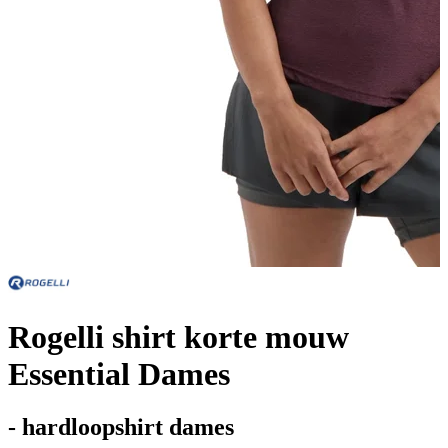
Rogelli shirt korte mouw
Essential Dames
- hardloopshirt dames