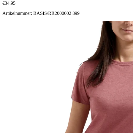
€34,95
Artikelnummer: BASIS/RR2000002 899