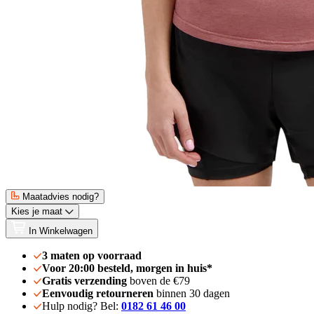
Maatadvies nodig?
Kies je maat
In Winkelwagen
3 maten op voorraad
Voor 20:00 besteld, morgen in huis*
Gratis verzending
boven de €79
Eenvoudig retourneren
binnen 30 dagen
Hulp nodig? Bel:
0182 61 46 00