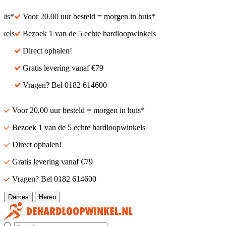
s*
Voor 20.00 uur besteld = morgen in huis*
ls
Bezoek 1 van de 5 echte hardloopwinkels
Direct ophalen!
Gratis levering vanaf €79
Vragen? Bel 0182 614600
Voor 20.00 uur besteld = morgen in huis*
Bezoek 1 van de 5 echte hardloopwinkels
Direct ophalen!
Gratis levering vanaf €79
Vragen? Bel 0182 614600
Dames
Heren
Zoek