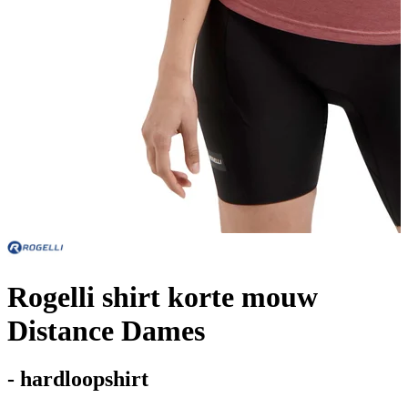
Rogelli shirt korte mouw
Distance Dames
- hardloopshirt