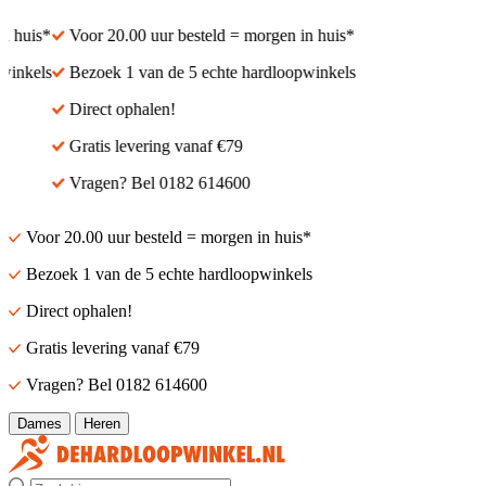
 huis*
Voor 20.00 uur besteld = morgen in huis*
inkels
Bezoek 1 van de 5 echte hardloopwinkels
Direct ophalen!
Gratis levering vanaf €79
Vragen? Bel 0182 614600
Voor 20.00 uur besteld = morgen in huis*
Bezoek 1 van de 5 echte hardloopwinkels
Direct ophalen!
Gratis levering vanaf €79
Vragen? Bel 0182 614600
Dames
Heren
Zoek