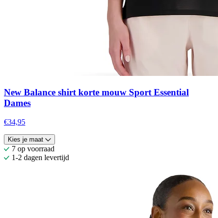
New Balance shirt korte mouw Sport Essential
Dames
€34,95
Kies je maat
7 op voorraad
1-2 dagen levertijd