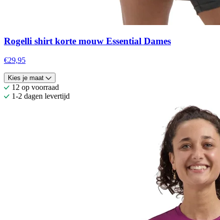
Rogelli shirt korte mouw Essential Dames
€29,95
Kies je maat
12 op voorraad
1-2 dagen levertijd