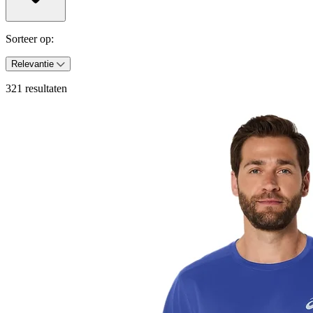
Sorteer op:
Relevantie
321 resultaten