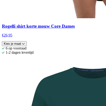
Rogelli shirt korte mouw Core Dames
€26,95
Kies je maat
6 op voorraad
1-2 dagen levertijd