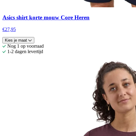
Asics shirt korte mouw Core Heren
€27,95
Kies je maat
Nog 1 op voorraad
1-2 dagen levertijd