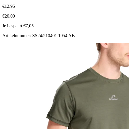
€12,95
€20,00
Je bespaart €7,05
Artikelnummer: SS24/510401 1954 AB