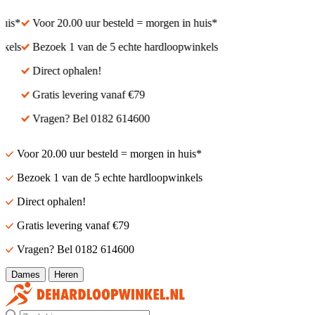
is*
Voor 20.00 uur besteld = morgen in huis*
els
Bezoek 1 van de 5 echte hardloopwinkels
Direct ophalen!
Gratis levering vanaf €79
Vragen? Bel 0182 614600
Voor 20.00 uur besteld = morgen in huis*
Bezoek 1 van de 5 echte hardloopwinkels
Direct ophalen!
Gratis levering vanaf €79
Vragen? Bel 0182 614600
Dames
Heren
Zoek