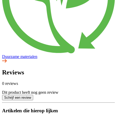
Duurzame materialen
Reviews
0 reviews
Dit product heeft nog geen review
Schrijf een review
Artikelen die hierop lijken