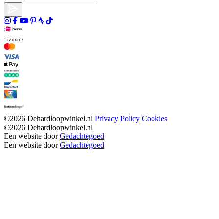
©2026 Dehardloopwinkel.nl
Privacy
Policy
Cookies
©2026 Dehardloopwinkel.nl
Een website door
Gedachtegoed
Een website door
Gedachtegoed