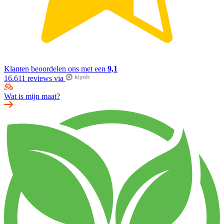
Klanten beoordelen ons met een
9,1
16.611 reviews via
Wat is mijn maat?