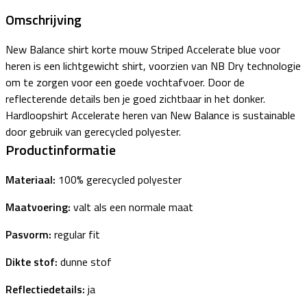
Omschrijving
New Balance shirt korte mouw Striped Accelerate blue voor
heren is een lichtgewicht shirt, voorzien van NB Dry technologie
om te zorgen voor een goede vochtafvoer. Door de
reflecterende details ben je goed zichtbaar in het donker.
Hardloopshirt Accelerate heren van New Balance is sustainable
door gebruik van gerecycled polyester.
Productinformatie
Materiaal:
100% gerecycled polyester
Maatvoering:
valt als een normale maat
Pasvorm:
regular fit
Dikte stof:
dunne stof
Reflectiedetails:
ja