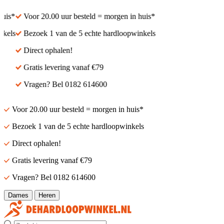
is*
Voor 20.00 uur besteld = morgen in huis*
els
Bezoek 1 van de 5 echte hardloopwinkels
Direct ophalen!
Gratis levering vanaf €79
Vragen? Bel 0182 614600
Voor 20.00 uur besteld = morgen in huis*
Bezoek 1 van de 5 echte hardloopwinkels
Direct ophalen!
Gratis levering vanaf €79
Vragen? Bel 0182 614600
Dames
Heren
Zoek