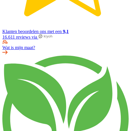
Klanten beoordelen ons met een
9,1
16.611 reviews via
Wat is mijn maat?