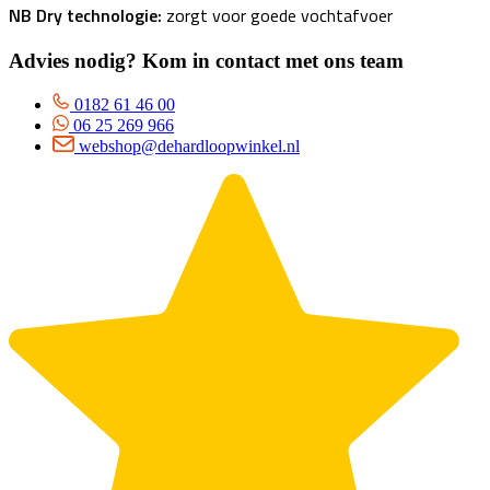
NB Dry technologie:
zorgt voor goede vochtafvoer
Advies nodig? Kom in contact met ons team
0182 61 46 00
06 25 269 966
webshop@dehardloopwinkel.nl