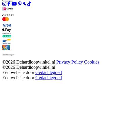
©2026 Dehardloopwinkel.nl
Privacy
Policy
Cookies
©2026 Dehardloopwinkel.nl
Een website door
Gedachtegoed
Een website door
Gedachtegoed