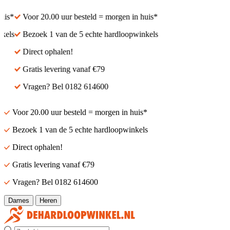
s*
Voor 20.00 uur besteld = morgen in huis*
ls
Bezoek 1 van de 5 echte hardloopwinkels
Direct ophalen!
Gratis levering vanaf €79
Vragen? Bel 0182 614600
Voor 20.00 uur besteld = morgen in huis*
Bezoek 1 van de 5 echte hardloopwinkels
Direct ophalen!
Gratis levering vanaf €79
Vragen? Bel 0182 614600
Dames
Heren
Zoek