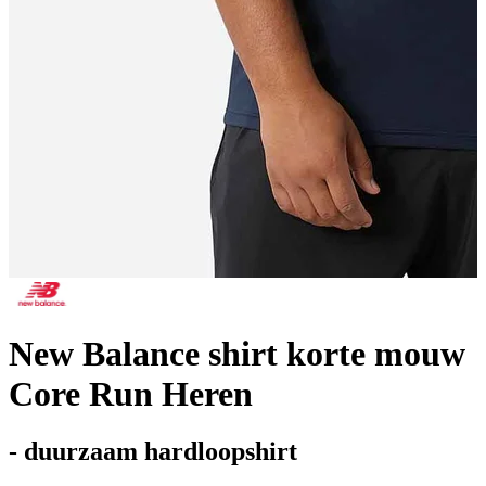
New Balance shirt korte mouw
Core Run Heren
- duurzaam hardloopshirt