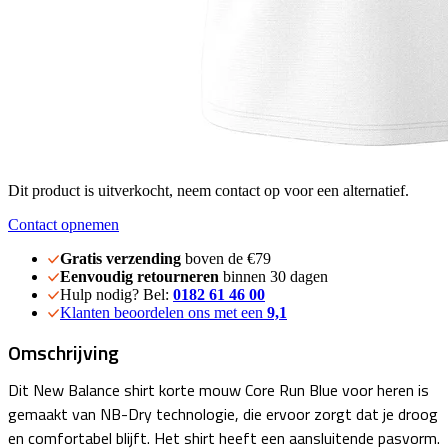
Dit product is uitverkocht, neem contact op voor een alternatief.
Contact opnemen
Gratis verzending
boven de €79
Eenvoudig retourneren
binnen 30 dagen
Hulp nodig? Bel:
0182 61 46 00
Klanten beoordelen ons met een
9,1
Omschrijving
Dit New Balance shirt korte mouw Core Run Blue voor heren is
gemaakt van NB-Dry technologie, die ervoor zorgt dat je droog
en comfortabel blijft. Het shirt heeft een aansluitende pasvorm.