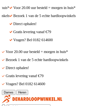
huis*
Voor 20.00 uur besteld = morgen in huis*
nkels
Bezoek 1 van de 5 echte hardloopwinkels
Direct ophalen!
Gratis levering vanaf €79
Vragen? Bel 0182 614600
Voor 20.00 uur besteld = morgen in huis*
Bezoek 1 van de 5 echte hardloopwinkels
Direct ophalen!
Gratis levering vanaf €79
Vragen? Bel 0182 614600
Dames
Heren
Zoek