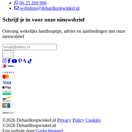
06 25 269 966
webshop@dehardloopwinkel.nl
Schrijf je in voor onze nieuwsbrief
Ontvang wekelijks hardlooptips, advies en aanbiedingen met onze
nieuwsbrief
©2026 Dehardloopwinkel.nl
Privacy
Policy
Cookies
©2026 Dehardloopwinkel.nl
Een website door
Gedachtegoed