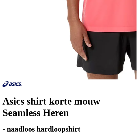
Asics shirt korte mouw
Seamless Heren
- naadloos hardloopshirt