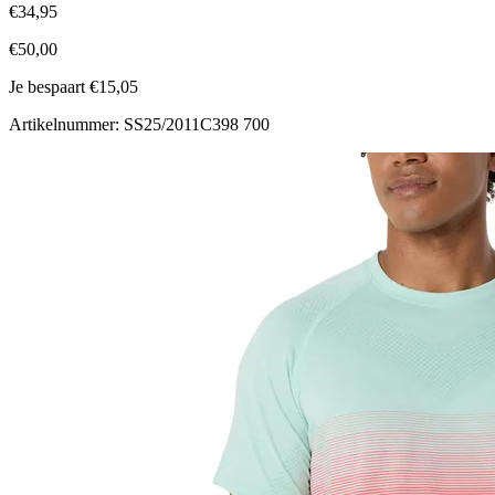
€34,95
€50,00
Je bespaart €15,05
Artikelnummer: SS25/2011C398 700