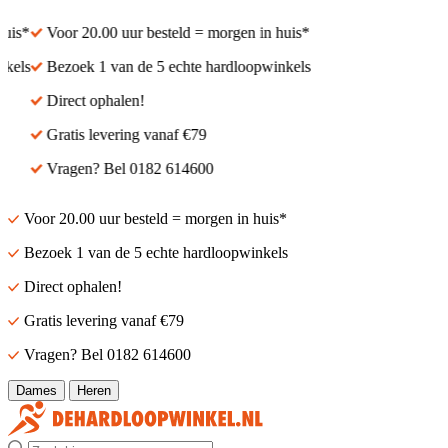
is*
Voor 20.00 uur besteld = morgen in huis*
els
Bezoek 1 van de 5 echte hardloopwinkels
Direct ophalen!
Gratis levering vanaf €79
Vragen? Bel 0182 614600
Voor 20.00 uur besteld = morgen in huis*
Bezoek 1 van de 5 echte hardloopwinkels
Direct ophalen!
Gratis levering vanaf €79
Vragen? Bel 0182 614600
Dames
Heren
Zoek