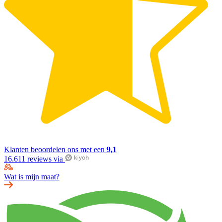
Klanten beoordelen ons met een
9,1
16.611 reviews via
Wat is mijn maat?