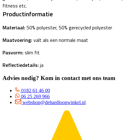
fitness etc.
Productinformatie
Materiaal:
50% polyester, 50% gerecycled polyester
Maatvoering:
valt als een normale maat
Pasvorm:
slim fit
Reflectiedetails:
ja
Advies nodig? Kom in contact met ons team
0182 61 46 00
06 25 269 966
webshop@dehardloopwinkel.nl