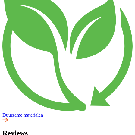
Duurzame materialen
Reviews