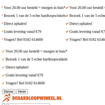
Voor 20.00 uur besteld = morgen in huis*
Voor 20.00 uur besteld =
Bezoek 1 van de 5 echte hardloopwinkels
Bezoek 1 van de 5 echte
Direct ophalen!
Direct ophalen!
Gratis levering vanaf €79
Gratis levering vanaf €79
Vragen? Bel 0182 614600
Vragen? Bel 0182 61460
Voor 20.00 uur besteld = morgen in huis*
Bezoek 1 van de 5 echte hardloopwinkels
Direct ophalen!
Gratis levering vanaf €79
Vragen? Bel 0182 614600
Dames
Heren
Zoek