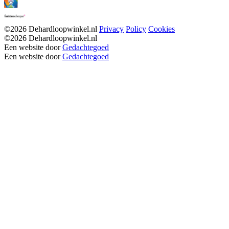
©2026 Dehardloopwinkel.nl
Privacy
Policy
Cookies
©2026 Dehardloopwinkel.nl
Een website door
Gedachtegoed
Een website door
Gedachtegoed