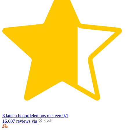
Klanten beoordelen ons met een
9,1
16.607 reviews via