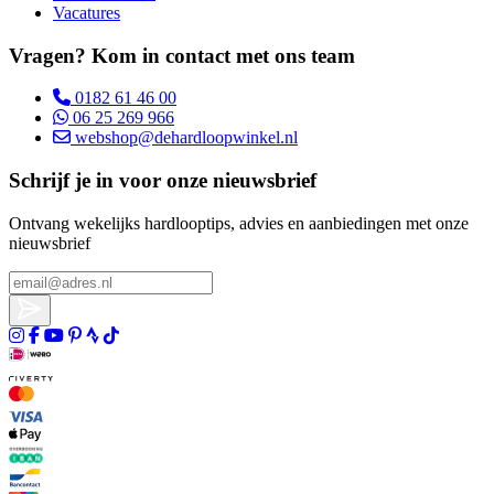
Vacatures
Vragen? Kom in contact met ons team
0182 61 46 00
06 25 269 966
webshop@dehardloopwinkel.nl
Schrijf je in voor onze nieuwsbrief
Ontvang wekelijks hardlooptips, advies en aanbiedingen met onze
nieuwsbrief