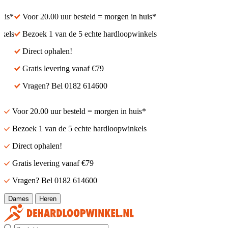
s*
Voor 20.00 uur besteld = morgen in huis*
ls
Bezoek 1 van de 5 echte hardloopwinkels
Direct ophalen!
Gratis levering vanaf €79
Vragen? Bel 0182 614600
Voor 20.00 uur besteld = morgen in huis*
Bezoek 1 van de 5 echte hardloopwinkels
Direct ophalen!
Gratis levering vanaf €79
Vragen? Bel 0182 614600
Dames
Heren
Zoek