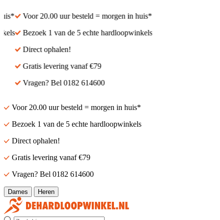
is*
Voor 20.00 uur besteld = morgen in huis*
els
Bezoek 1 van de 5 echte hardloopwinkels
Direct ophalen!
Gratis levering vanaf €79
Vragen? Bel 0182 614600
Voor 20.00 uur besteld = morgen in huis*
Bezoek 1 van de 5 echte hardloopwinkels
Direct ophalen!
Gratis levering vanaf €79
Vragen? Bel 0182 614600
Dames
Heren
Zoek