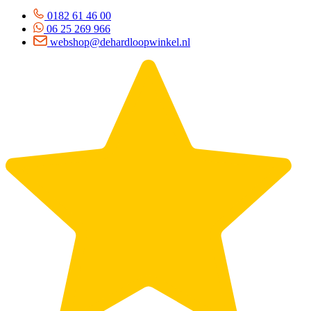
0182 61 46 00
06 25 269 966
webshop@dehardloopwinkel.nl