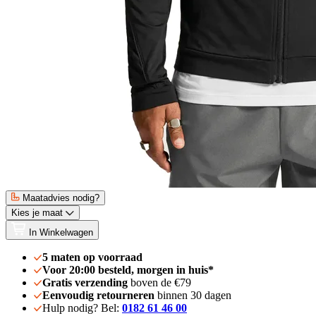
Maatadvies nodig?
Kies je maat
In Winkelwagen
5 maten op voorraad
Voor 20:00 besteld, morgen in huis*
Gratis verzending
boven de €79
Eenvoudig retourneren
binnen 30 dagen
Hulp nodig? Bel:
0182 61 46 00