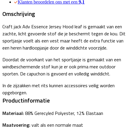
Klanten beoordelen ons met een
9,1
Omschrijving
Craft jack Adv Essence Jersey Hood leaf is gemaakt van een
zachte, licht gevoerde stof die je beschermt tegen de kou. Dit
sportjasje voelt als een vest maar heeft de extra functie van
een heren hardloopjasje door de winddichte voorzijde.
Doordat de voorkant van het sportjasje is gemaakt van een
windbeschermende stof kun je er ook prima mee outdoor
sporten. De capuchon is gevoerd en volledig winddicht.
In de zijzakken met rits kunnen accessoires veilig worden
opgeborgen.
Productinformatie
Materiaal:
88% Gerecyled Polyester, 12% Elastaan
Maatvoering:
valt als een normale maat