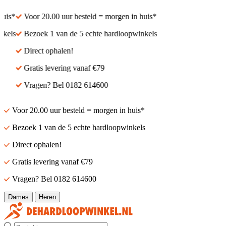
is*
Voor 20.00 uur besteld = morgen in huis*
els
Bezoek 1 van de 5 echte hardloopwinkels
Direct ophalen!
Gratis levering vanaf €79
Vragen? Bel 0182 614600
Voor 20.00 uur besteld = morgen in huis*
Bezoek 1 van de 5 echte hardloopwinkels
Direct ophalen!
Gratis levering vanaf €79
Vragen? Bel 0182 614600
Dames
Heren
Zoek