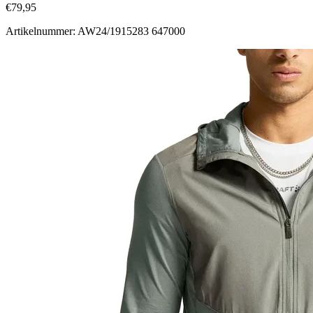
€79,95
Artikelnummer: AW24/1915283 647000