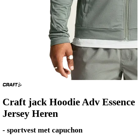
Craft jack Hoodie Adv Essence
Jersey Heren
- sportvest met capuchon