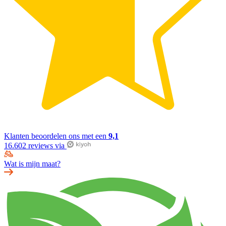
Klanten beoordelen ons met een
9,1
16.602 reviews via
Wat is mijn maat?