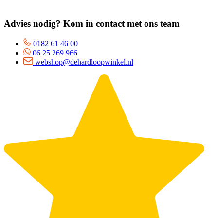
Advies nodig? Kom in contact met ons team
0182 61 46 00
06 25 269 966
webshop@dehardloopwinkel.nl