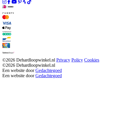
©2026 Dehardloopwinkel.nl
Privacy
Policy
Cookies
©2026 Dehardloopwinkel.nl
Een website door
Gedachtegoed
Een website door
Gedachtegoed