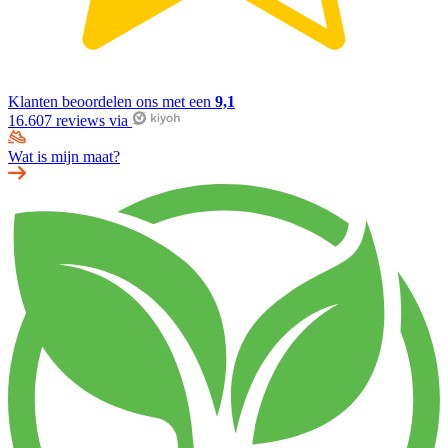
Klanten beoordelen ons met een
9,1
16.607 reviews via
Wat is mijn maat?