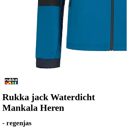
Rukka jack Waterdicht
Mankala Heren
- regenjas