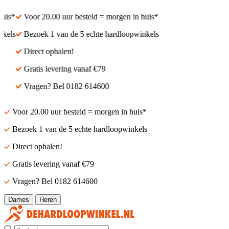
s*
Voor 20.00 uur besteld = morgen in huis*
ls
Bezoek 1 van de 5 echte hardloopwinkels
Direct ophalen!
Gratis levering vanaf €79
Vragen? Bel 0182 614600
Voor 20.00 uur besteld = morgen in huis*
Bezoek 1 van de 5 echte hardloopwinkels
Direct ophalen!
Gratis levering vanaf €79
Vragen? Bel 0182 614600
Dames
Heren
Zoek