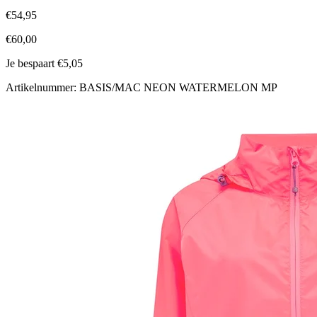
€54,95
€60,00
Je bespaart €5,05
Artikelnummer: BASIS/MAC NEON WATERMELON MP