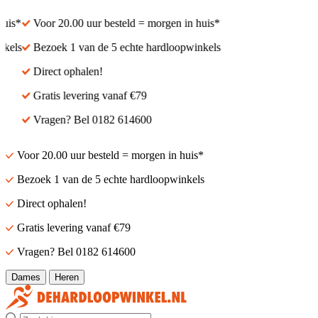
is*
Voor 20.00 uur besteld = morgen in huis*
els
Bezoek 1 van de 5 echte hardloopwinkels
Direct ophalen!
Gratis levering vanaf €79
Vragen? Bel 0182 614600
Voor 20.00 uur besteld = morgen in huis*
Bezoek 1 van de 5 echte hardloopwinkels
Direct ophalen!
Gratis levering vanaf €79
Vragen? Bel 0182 614600
Dames
Heren
Zoek