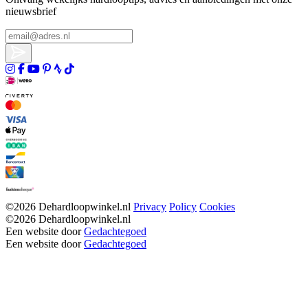
nieuwsbrief
©2026 Dehardloopwinkel.nl
Privacy
Policy
Cookies
©2026 Dehardloopwinkel.nl
Een website door
Gedachtegoed
Een website door
Gedachtegoed