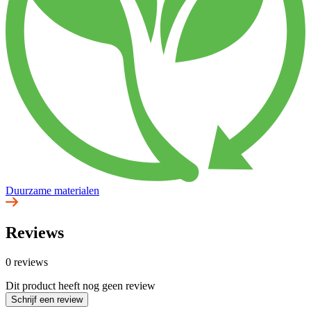
Duurzame materialen
Reviews
0 reviews
Dit product heeft nog geen review
Schrijf een review