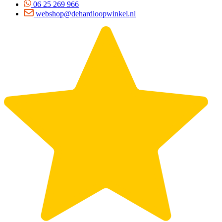
06 25 269 966
webshop@dehardloopwinkel.nl