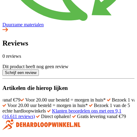
Duurzame materialen
Reviews
0 reviews
Dit product heeft nog geen review
Schrijf een review
Artikelen die hierop lijken
Voor 20.00 uur besteld = morgen in huis*
Bezoek 1 van de 5 ec
Voor 20.00 uur besteld = morgen in huis*
Bezoek 1 van de 5
echte hardloopwinkels
Klanten beoordelen ons met een 9,1
(16.611 reviews)
Direct ophalen!
Gratis levering vanaf €79