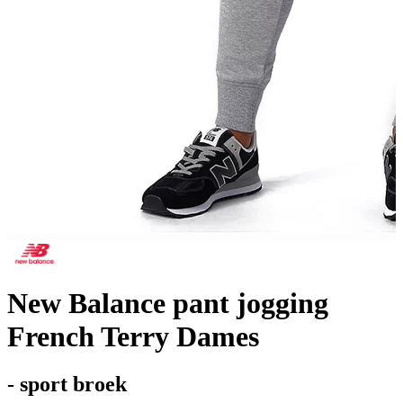
New Balance pant jogging
French Terry Dames
- sport broek