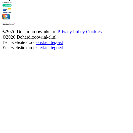
©2026 Dehardloopwinkel.nl
Privacy
Policy
Cookies
©2026 Dehardloopwinkel.nl
Een website door
Gedachtegoed
Een website door
Gedachtegoed