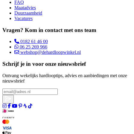
FAQ
Maatadvies
Duurzaamheid
Vacatures
Vragen? Kom in contact met ons team
0182 61 46 00
06 25 269 966
webshop@dehardloopwinkel.nl
Schrijf je in voor onze nieuwsbrief
Ontvang wekelijks hardlooptips, advies en aanbiedingen met onze
nieuwsbrief