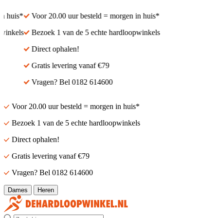
 huis*
Voor 20.00 uur besteld = morgen in huis*
inkels
Bezoek 1 van de 5 echte hardloopwinkels
Direct ophalen!
Gratis levering vanaf €79
Vragen? Bel 0182 614600
Voor 20.00 uur besteld = morgen in huis*
Bezoek 1 van de 5 echte hardloopwinkels
Direct ophalen!
Gratis levering vanaf €79
Vragen? Bel 0182 614600
Dames
Heren
Zoek