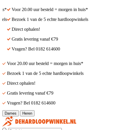
s*
Voor 20.00 uur besteld = morgen in huis*
ls
Bezoek 1 van de 5 echte hardloopwinkels
Direct ophalen!
Gratis levering vanaf €79
Vragen? Bel 0182 614600
Voor 20.00 uur besteld = morgen in huis*
Bezoek 1 van de 5 echte hardloopwinkels
Direct ophalen!
Gratis levering vanaf €79
Vragen? Bel 0182 614600
Dames
Heren
Zoek