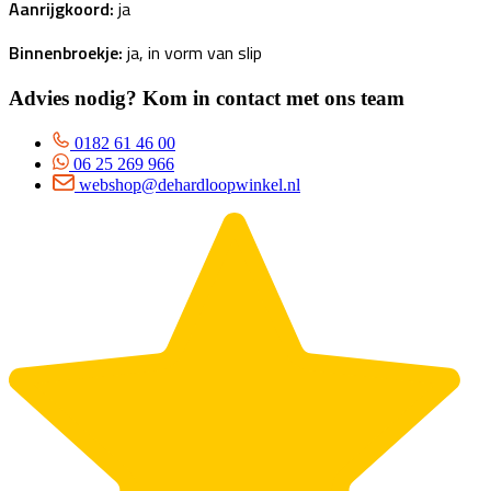
Aanrijgkoord:
ja
Binnenbroekje:
ja, in vorm van slip
Advies nodig? Kom in contact met ons team
0182 61 46 00
06 25 269 966
webshop@dehardloopwinkel.nl