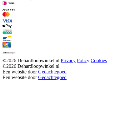
©2026 Dehardloopwinkel.nl
Privacy
Policy
Cookies
©2026 Dehardloopwinkel.nl
Een website door
Gedachtegoed
Een website door
Gedachtegoed