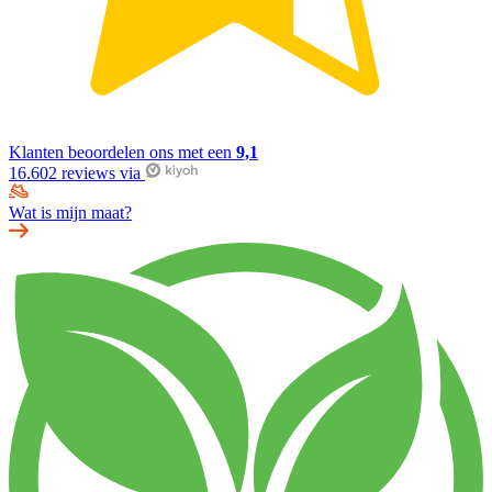
Klanten beoordelen ons met een
9,1
16.602 reviews via
Wat is mijn maat?