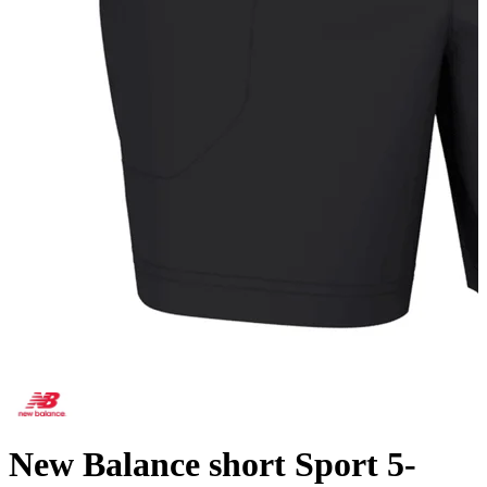
New Balance short Sport 5-