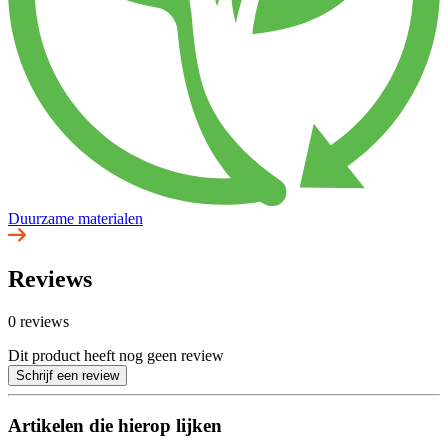
Duurzame materialen
Reviews
0 reviews
Dit product heeft nog geen review
Schrijf een review
Artikelen die hierop lijken