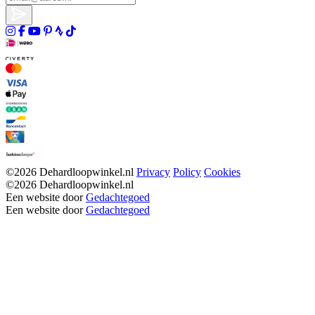
©2026 Dehardloopwinkel.nl
Privacy
Policy
Cookies
©2026 Dehardloopwinkel.nl
Een website door
Gedachtegoed
Een website door
Gedachtegoed