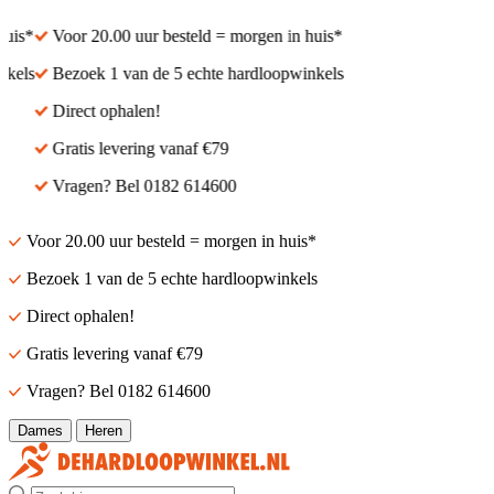
is*
Voor 20.00 uur besteld = morgen in huis*
els
Bezoek 1 van de 5 echte hardloopwinkels
Direct ophalen!
Gratis levering vanaf €79
Vragen? Bel 0182 614600
Voor 20.00 uur besteld = morgen in huis*
Bezoek 1 van de 5 echte hardloopwinkels
Direct ophalen!
Gratis levering vanaf €79
Vragen? Bel 0182 614600
Dames
Heren
Zoek