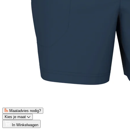
Maatadvies nodig?
Kies je maat
In Winkelwagen