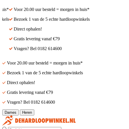
is*
Voor 20.00 uur besteld = morgen in huis*
els
Bezoek 1 van de 5 echte hardloopwinkels
Direct ophalen!
Gratis levering vanaf €79
Vragen? Bel 0182 614600
Voor 20.00 uur besteld = morgen in huis*
Bezoek 1 van de 5 echte hardloopwinkels
Direct ophalen!
Gratis levering vanaf €79
Vragen? Bel 0182 614600
Dames
Heren
Zoek