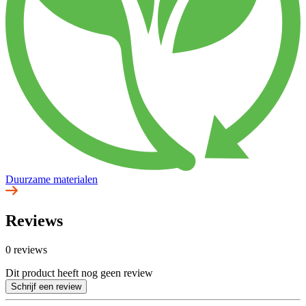
Duurzame materialen
Reviews
0 reviews
Dit product heeft nog geen review
Schrijf een review