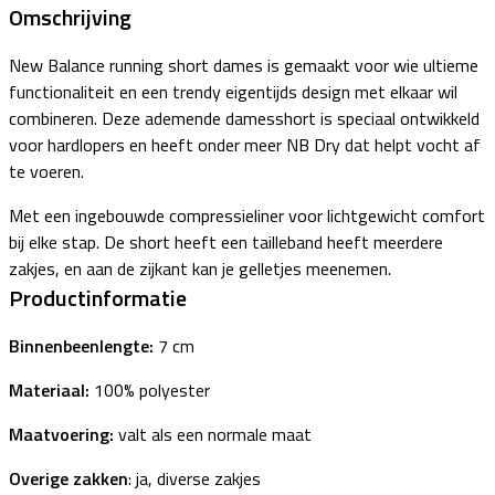
Omschrijving
New Balance running short dames is gemaakt voor wie ultieme
functionaliteit en een trendy eigentijds design met elkaar wil
combineren. Deze ademende damesshort is speciaal ontwikkeld
voor hardlopers en heeft onder meer NB Dry dat helpt vocht af
te voeren.
Met een ingebouwde compressieliner voor lichtgewicht comfort
bij elke stap. De short heeft een tailleband heeft meerdere
zakjes, en aan de zijkant kan je gelletjes meenemen.
Productinformatie
Binnenbeenlengte:
7 cm
Materiaal:
100% polyester
Maatvoering:
valt als een normale maat
Overige zakken
: ja, diverse zakjes