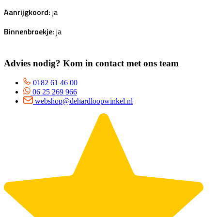
Aanrijgkoord:
ja
Binnenbroekje:
ja
Advies nodig? Kom in contact met ons team
0182 61 46 00
06 25 269 966
webshop@dehardloopwinkel.nl