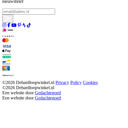
nieuwsbrief
©2026 Dehardloopwinkel.nl
Privacy
Policy
Cookies
©2026 Dehardloopwinkel.nl
Een website door
Gedachtegoed
Een website door
Gedachtegoed