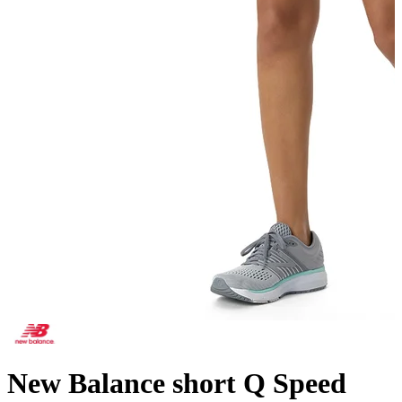
New Balance short Q Speed