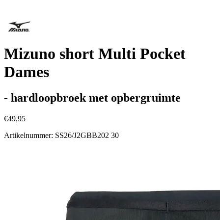
Mizuno short Multi Pocket
Dames
- hardloopbroek met opbergruimte
€49,95
Artikelnummer: SS26/J2GBB202 30