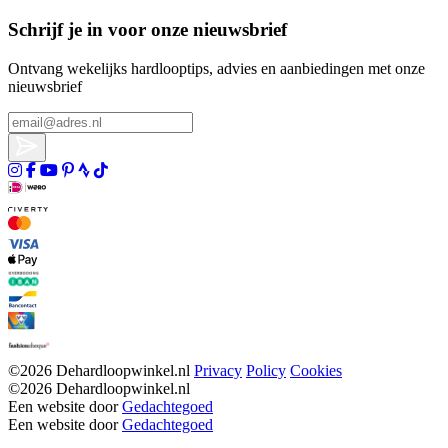
Schrijf je in voor onze nieuwsbrief
Ontvang wekelijks hardlooptips, advies en aanbiedingen met onze
nieuwsbrief
©2026 Dehardloopwinkel.nl
Privacy
Policy
Cookies
©2026 Dehardloopwinkel.nl
Een website door
Gedachtegoed
Een website door
Gedachtegoed