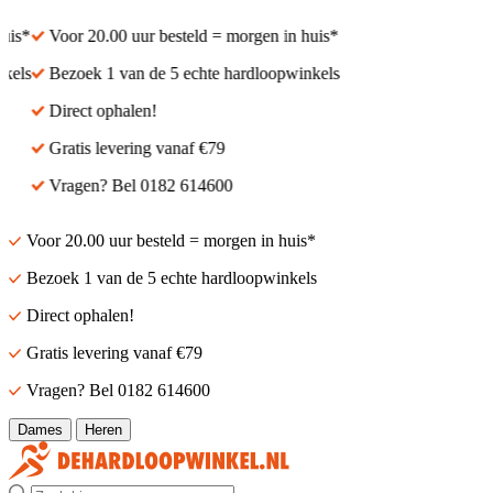
is*
Voor 20.00 uur besteld = morgen in huis*
els
Bezoek 1 van de 5 echte hardloopwinkels
Direct ophalen!
Gratis levering vanaf €79
Vragen? Bel 0182 614600
Voor 20.00 uur besteld = morgen in huis*
Bezoek 1 van de 5 echte hardloopwinkels
Direct ophalen!
Gratis levering vanaf €79
Vragen? Bel 0182 614600
Dames
Heren
Zoek