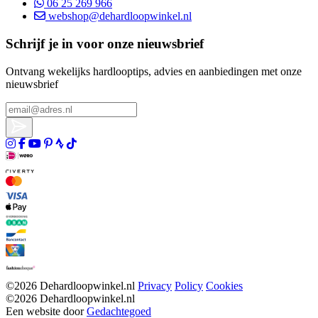
06 25 269 966
webshop@dehardloopwinkel.nl
Schrijf je in voor onze nieuwsbrief
Ontvang wekelijks hardlooptips, advies en aanbiedingen met onze
nieuwsbrief
©2026 Dehardloopwinkel.nl
Privacy
Policy
Cookies
©2026 Dehardloopwinkel.nl
Een website door
Gedachtegoed