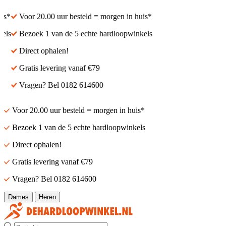
s*
Voor 20.00 uur besteld = morgen in huis*
ls
Bezoek 1 van de 5 echte hardloopwinkels
Direct ophalen!
Gratis levering vanaf €79
Vragen? Bel 0182 614600
Voor 20.00 uur besteld = morgen in huis*
Bezoek 1 van de 5 echte hardloopwinkels
Direct ophalen!
Gratis levering vanaf €79
Vragen? Bel 0182 614600
Dames
Heren
Zoek