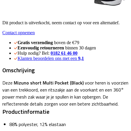
Dit product is uitverkocht, neem contact op voor een alternatief.
Contact opnemen
Gratis verzending
boven de €79
Eenvoudig retourneren
binnen 30 dagen
Hulp nodig? Bel:
0182 61 46 00
Klanten beoordelen ons met een
9,1
Omschrijving
Deze
Mizuno short Multi Pocket (Black)
voor heren is voorzien
van een trekkoord, een ritszakje aan de voorkant en een 360°
power mesh zak waar je je spullen in kan opbergen. De
reflecterende details zorgen voor een betere zichtbaarheid.
Productinformatie
88% polyester, 12% elastaan