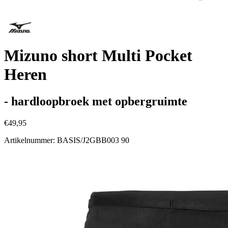
Mizuno short Multi Pocket
Heren
- hardloopbroek met opbergruimte
€49,95
Artikelnummer: BASIS/J2GBB003 90