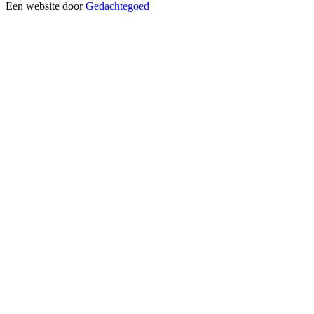
Een website door
Gedachtegoed