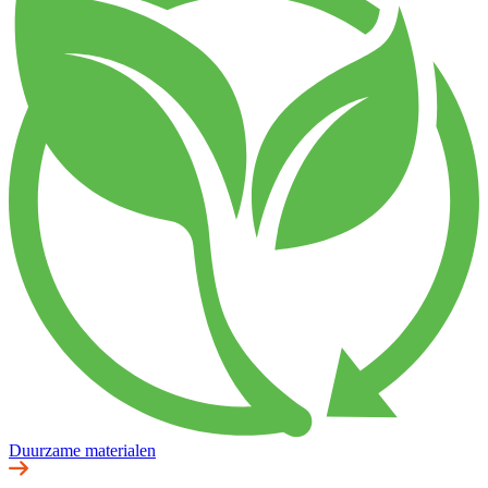
Duurzame materialen