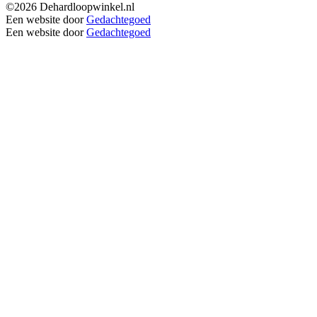
©2026 Dehardloopwinkel.nl
Een website door
Gedachtegoed
Een website door
Gedachtegoed