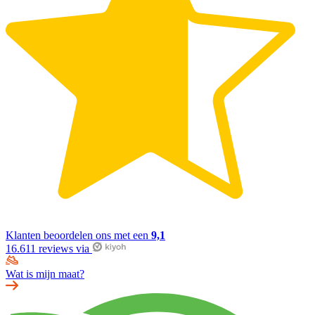
Klanten beoordelen ons met een
9,1
16.611 reviews via
Wat is mijn maat?