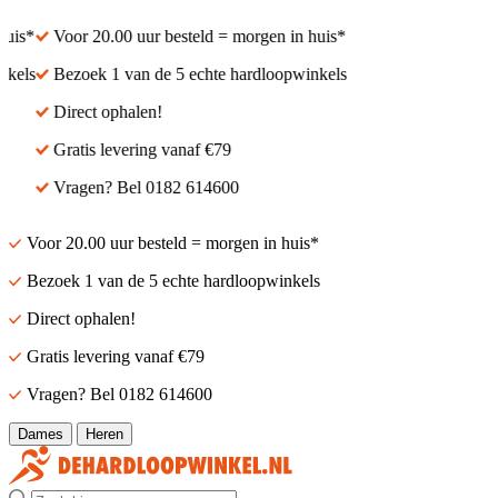
is*
Voor 20.00 uur besteld = morgen in huis*
kels
Bezoek 1 van de 5 echte hardloopwinkels
Direct ophalen!
Gratis levering vanaf €79
Vragen? Bel 0182 614600
Voor 20.00 uur besteld = morgen in huis*
Bezoek 1 van de 5 echte hardloopwinkels
Direct ophalen!
Gratis levering vanaf €79
Vragen? Bel 0182 614600
Dames
Heren
Zoek