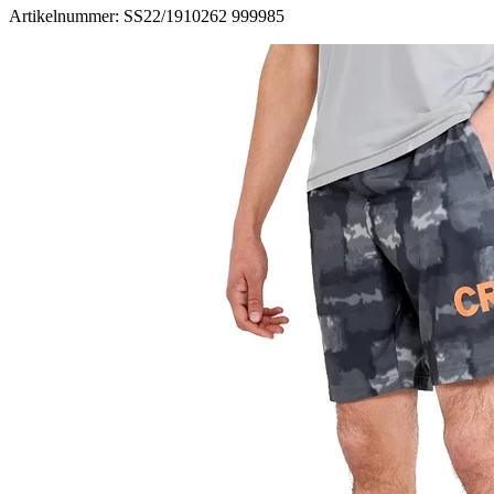
Artikelnummer: SS22/1910262 999985