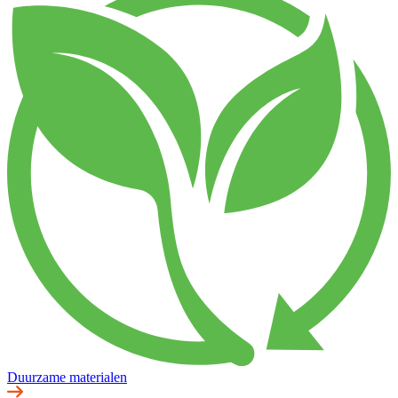
Duurzame materialen