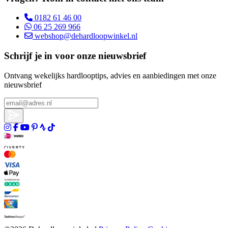
0182 61 46 00
06 25 269 966
webshop@dehardloopwinkel.nl
Schrijf je in voor onze nieuwsbrief
Ontvang wekelijks hardlooptips, advies en aanbiedingen met onze
nieuwsbrief