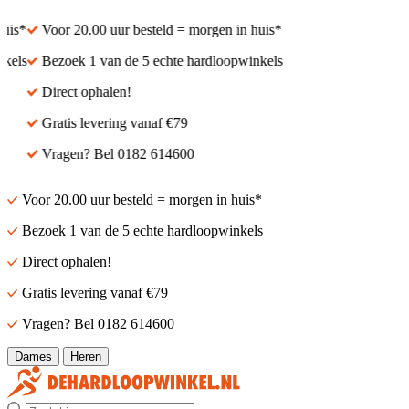
s*
Voor 20.00 uur besteld = morgen in huis*
els
Bezoek 1 van de 5 echte hardloopwinkels
Direct ophalen!
Gratis levering vanaf €79
Vragen? Bel 0182 614600
Voor 20.00 uur besteld = morgen in huis*
Bezoek 1 van de 5 echte hardloopwinkels
Direct ophalen!
Gratis levering vanaf €79
Vragen? Bel 0182 614600
Dames
Heren
Zoek