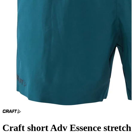
Craft short Adv Essence stretch