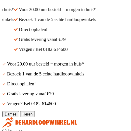
 huis*
Voor 20.00 uur besteld = morgen in huis*
inkels
Bezoek 1 van de 5 echte hardloopwinkels
Direct ophalen!
Gratis levering vanaf €79
Vragen? Bel 0182 614600
Voor 20.00 uur besteld = morgen in huis*
Bezoek 1 van de 5 echte hardloopwinkels
Direct ophalen!
Gratis levering vanaf €79
Vragen? Bel 0182 614600
Dames
Heren
Zoek