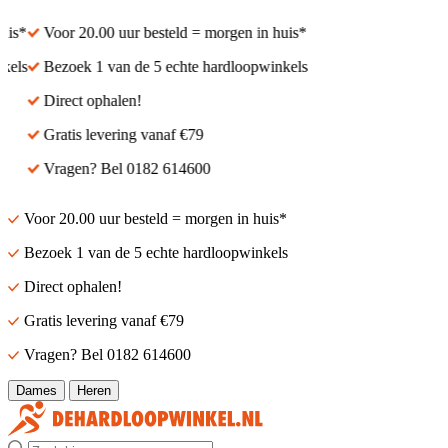
s*
Voor 20.00 uur besteld = morgen in huis*
ls
Bezoek 1 van de 5 echte hardloopwinkels
Direct ophalen!
Gratis levering vanaf €79
Vragen? Bel 0182 614600
Voor 20.00 uur besteld = morgen in huis*
Bezoek 1 van de 5 echte hardloopwinkels
Direct ophalen!
Gratis levering vanaf €79
Vragen? Bel 0182 614600
Dames
Heren
Zoek