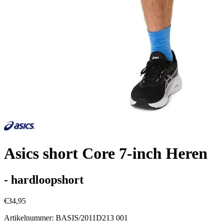
Asics short Core 7-inch Heren
- hardloopshort
€34,95
Artikelnummer: BASIS/2011D213 001