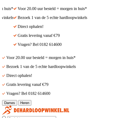
n huis*
Voor 20.00 uur besteld = morgen in huis*
winkels
Bezoek 1 van de 5 echte hardloopwinkels
Direct ophalen!
Gratis levering vanaf €79
Vragen? Bel 0182 614600
Voor 20.00 uur besteld = morgen in huis*
Bezoek 1 van de 5 echte hardloopwinkels
Direct ophalen!
Gratis levering vanaf €79
Vragen? Bel 0182 614600
Dames
Heren
Zoek