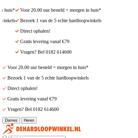
 huis*
Voor 20.00 uur besteld = morgen in huis*
inkels
Bezoek 1 van de 5 echte hardloopwinkels
Direct ophalen!
Gratis levering vanaf €79
Vragen? Bel 0182 614600
Voor 20.00 uur besteld = morgen in huis*
Bezoek 1 van de 5 echte hardloopwinkels
Direct ophalen!
Gratis levering vanaf €79
Vragen? Bel 0182 614600
Dames
Heren
Zoek