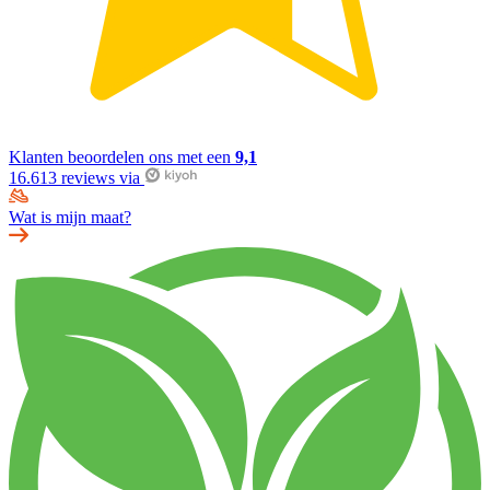
Klanten beoordelen ons met een
9,1
16.613 reviews via
Wat is mijn maat?