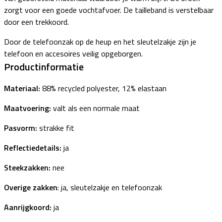
zorgt voor een goede vochtafvoer. De tailleband is verstelbaar
door een trekkoord.
Door de telefoonzak op de heup en het sleutelzakje zijn je
telefoon en accesoires veilig opgeborgen.
Productinformatie
Materiaal:
88% recycled polyester, 12% elastaan
Maatvoering:
valt als een normale maat
Pasvorm:
strakke fit
Reflectiedetails:
ja
Steekzakken:
nee
Overige zakken
: ja, sleutelzakje en telefoonzak
Aanrijgkoord:
ja