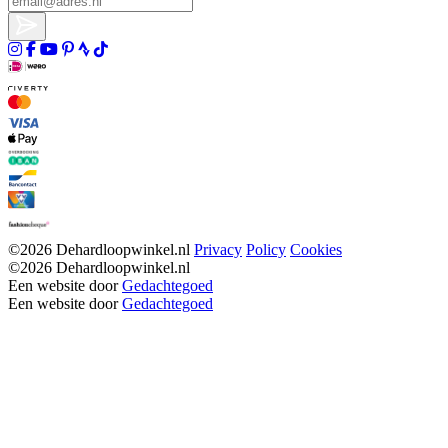
©2026 Dehardloopwinkel.nl
Privacy
Policy
Cookies
©2026 Dehardloopwinkel.nl
Een website door
Gedachtegoed
Een website door
Gedachtegoed