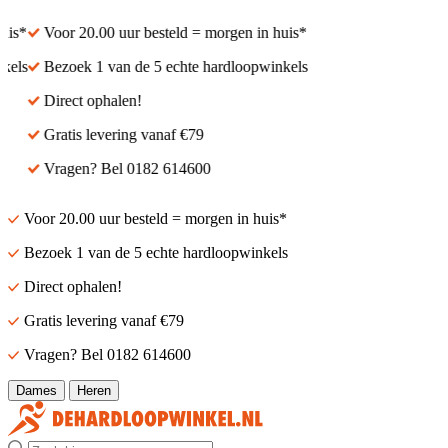
is*
Voor 20.00 uur besteld = morgen in huis*
els
Bezoek 1 van de 5 echte hardloopwinkels
Direct ophalen!
Gratis levering vanaf €79
Vragen? Bel 0182 614600
Voor 20.00 uur besteld = morgen in huis*
Bezoek 1 van de 5 echte hardloopwinkels
Direct ophalen!
Gratis levering vanaf €79
Vragen? Bel 0182 614600
Dames
Heren
Zoek