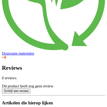
Duurzame materialen
Reviews
0 reviews
Dit product heeft nog geen review
Schrijf een review
Artikelen die hierop lijken