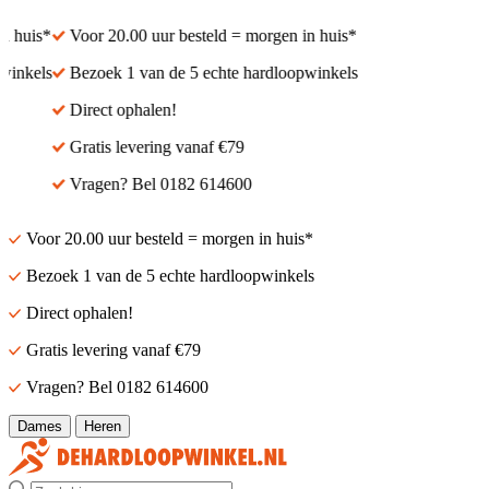
 huis*
Voor 20.00 uur besteld = morgen in huis*
inkels
Bezoek 1 van de 5 echte hardloopwinkels
Direct ophalen!
Gratis levering vanaf €79
Vragen? Bel 0182 614600
Voor 20.00 uur besteld = morgen in huis*
Bezoek 1 van de 5 echte hardloopwinkels
Direct ophalen!
Gratis levering vanaf €79
Vragen? Bel 0182 614600
Dames
Heren
Zoek