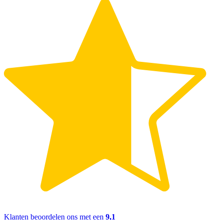
Klanten beoordelen ons met een
9,1