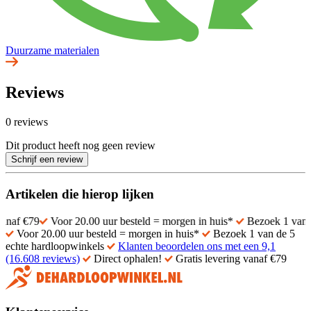
Duurzame materialen
Reviews
0 reviews
Dit product heeft nog geen review
Schrijf een review
Artikelen die hierop lijken
Voor 20.00 uur besteld = morgen in huis*
Bezoek 1 van de 5 echte
Voor 20.00 uur besteld = morgen in huis*
Bezoek 1 van de 5
echte hardloopwinkels
Klanten beoordelen ons met een 9,1
(16.608 reviews)
Direct ophalen!
Gratis levering vanaf €79