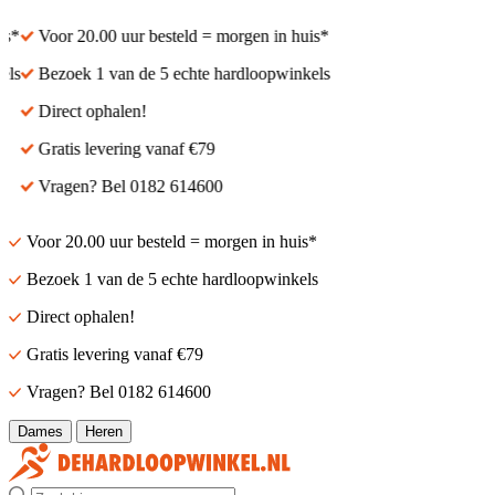
Voor 20.00 uur besteld = morgen in huis*
Voor 20.00 uur besteld
Bezoek 1 van de 5 echte hardloopwinkels
Bezoek 1 van de 5 echt
Direct ophalen!
Direct ophalen!
Gratis levering vanaf €79
Gratis levering vanaf €
Vragen? Bel 0182 614600
Vragen? Bel 0182 614
Voor 20.00 uur besteld = morgen in huis*
Bezoek 1 van de 5 echte hardloopwinkels
Direct ophalen!
Gratis levering vanaf €79
Vragen? Bel 0182 614600
Dames
Heren
Zoek