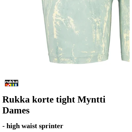
Rukka korte tight Myntti
Dames
- high waist sprinter