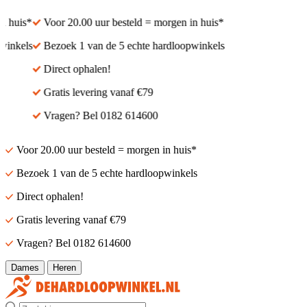
 huis*
Voor 20.00 uur besteld = morgen in huis*
inkels
Bezoek 1 van de 5 echte hardloopwinkels
Direct ophalen!
Gratis levering vanaf €79
Vragen? Bel 0182 614600
Voor 20.00 uur besteld = morgen in huis*
Bezoek 1 van de 5 echte hardloopwinkels
Direct ophalen!
Gratis levering vanaf €79
Vragen? Bel 0182 614600
Dames
Heren
Zoek