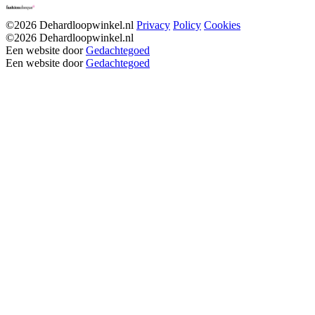
©2026 Dehardloopwinkel.nl
Privacy
Policy
Cookies
©2026 Dehardloopwinkel.nl
Een website door
Gedachtegoed
Een website door
Gedachtegoed