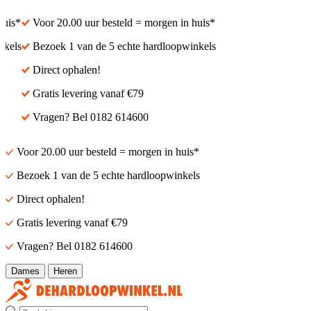
is*
Voor 20.00 uur besteld = morgen in huis*
els
Bezoek 1 van de 5 echte hardloopwinkels
Direct ophalen!
Gratis levering vanaf €79
Vragen? Bel 0182 614600
Voor 20.00 uur besteld = morgen in huis*
Bezoek 1 van de 5 echte hardloopwinkels
Direct ophalen!
Gratis levering vanaf €79
Vragen? Bel 0182 614600
Dames
Heren
Zoek