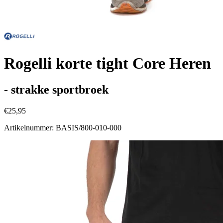
Rogelli korte tight Core Heren
- strakke sportbroek
€25,95
Artikelnummer: BASIS/800-010-000