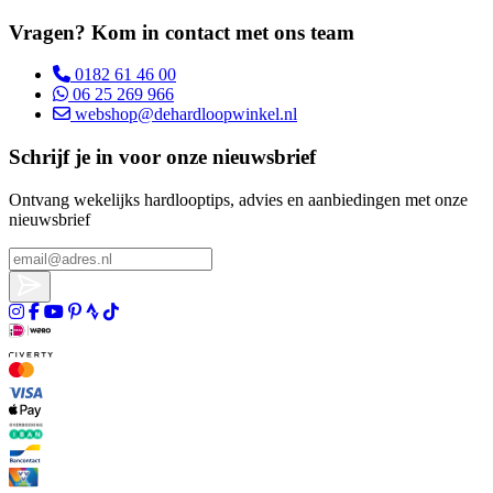
Vragen? Kom in contact met ons team
0182 61 46 00
06 25 269 966
webshop@dehardloopwinkel.nl
Schrijf je in voor onze nieuwsbrief
Ontvang wekelijks hardlooptips, advies en aanbiedingen met onze
nieuwsbrief