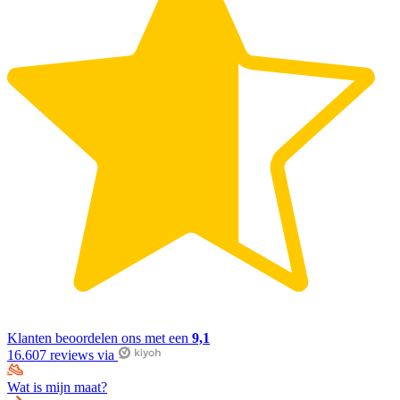
Klanten beoordelen ons met een
9,1
16.607 reviews via
Wat is mijn maat?