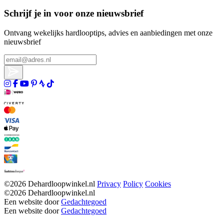
Schrijf je in voor onze nieuwsbrief
Ontvang wekelijks hardlooptips, advies en aanbiedingen met onze
nieuwsbrief
©2026 Dehardloopwinkel.nl
Privacy
Policy
Cookies
©2026 Dehardloopwinkel.nl
Een website door
Gedachtegoed
Een website door
Gedachtegoed