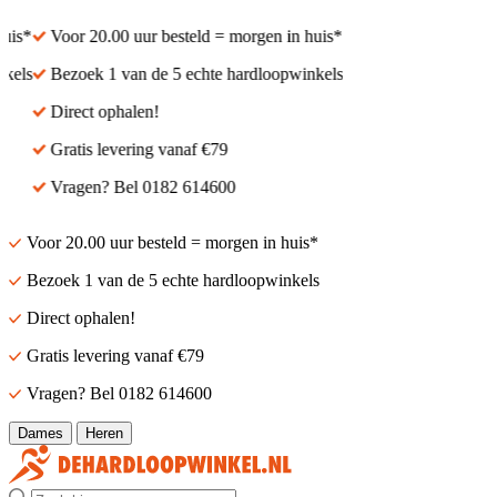
is*
Voor 20.00 uur besteld = morgen in huis*
els
Bezoek 1 van de 5 echte hardloopwinkels
Direct ophalen!
Gratis levering vanaf €79
Vragen? Bel 0182 614600
Voor 20.00 uur besteld = morgen in huis*
Bezoek 1 van de 5 echte hardloopwinkels
Direct ophalen!
Gratis levering vanaf €79
Vragen? Bel 0182 614600
Dames
Heren
Zoek