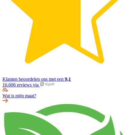
Klanten beoordelen ons met een
9,1
16.606 reviews via
Wat is mijn maat?