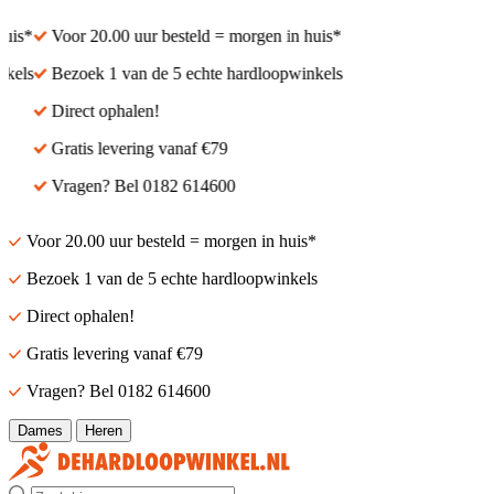
is*
Voor 20.00 uur besteld = morgen in huis*
els
Bezoek 1 van de 5 echte hardloopwinkels
Direct ophalen!
Gratis levering vanaf €79
Vragen? Bel 0182 614600
Voor 20.00 uur besteld = morgen in huis*
Bezoek 1 van de 5 echte hardloopwinkels
Direct ophalen!
Gratis levering vanaf €79
Vragen? Bel 0182 614600
Dames
Heren
Zoek