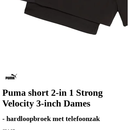
Puma short 2-in 1 Strong
Velocity 3-inch Dames
- hardloopbroek met telefoonzak