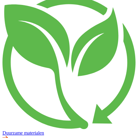
Duurzame materialen