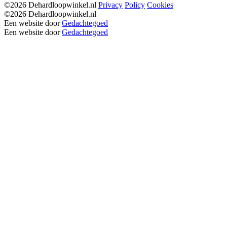
©2026 Dehardloopwinkel.nl
Privacy
Policy
Cookies
©2026 Dehardloopwinkel.nl
Een website door
Gedachtegoed
Een website door
Gedachtegoed