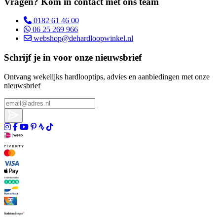
Vragen? Kom in contact met ons team
0182 61 46 00
06 25 269 966
webshop@dehardloopwinkel.nl
Schrijf je in voor onze nieuwsbrief
Ontvang wekelijks hardlooptips, advies en aanbiedingen met onze
nieuwsbrief