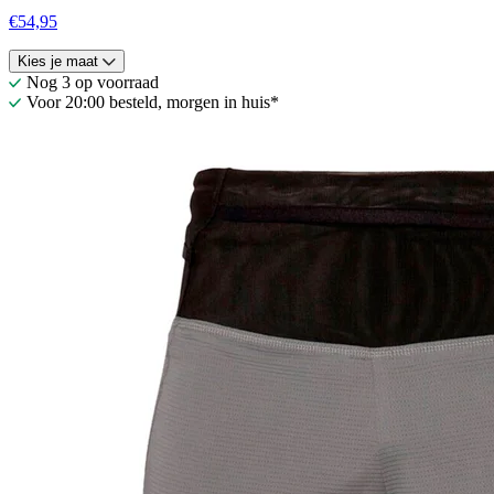
€54,95
Kies je maat
Nog 3 op voorraad
Voor 20:00 besteld, morgen in huis*