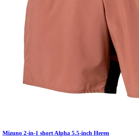
Mizuno 2-in-1 short Alpha 5.5-inch Heren