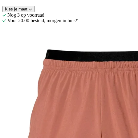
Kies je maat
Nog 3 op voorraad
Voor 20:00 besteld, morgen in huis*