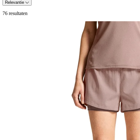
Relevantie
76 resultaten