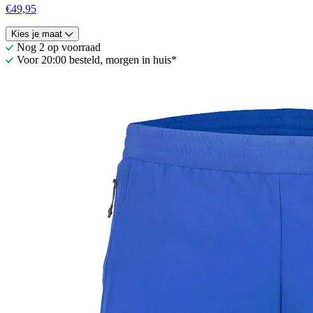
€49,95
Kies je maat
Nog 2 op voorraad
Voor 20:00 besteld, morgen in huis*