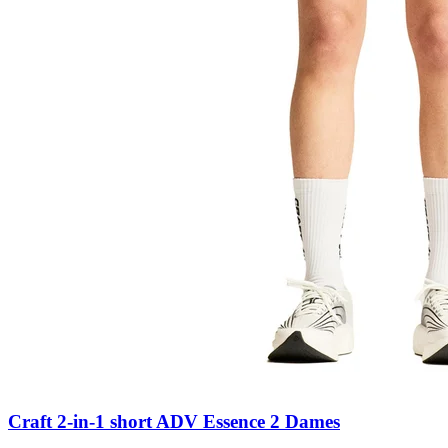
Craft 2-in-1 short ADV Essence 2 Dames