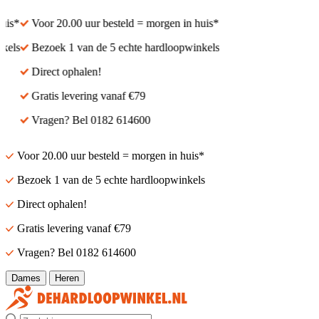
s*
Voor 20.00 uur besteld = morgen in huis*
ls
Bezoek 1 van de 5 echte hardloopwinkels
Direct ophalen!
Gratis levering vanaf €79
Vragen? Bel 0182 614600
Voor 20.00 uur besteld = morgen in huis*
Bezoek 1 van de 5 echte hardloopwinkels
Direct ophalen!
Gratis levering vanaf €79
Vragen? Bel 0182 614600
Dames
Heren
Zoek