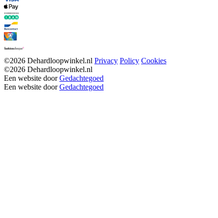
©2026 Dehardloopwinkel.nl
Privacy
Policy
Cookies
©2026 Dehardloopwinkel.nl
Een website door
Gedachtegoed
Een website door
Gedachtegoed