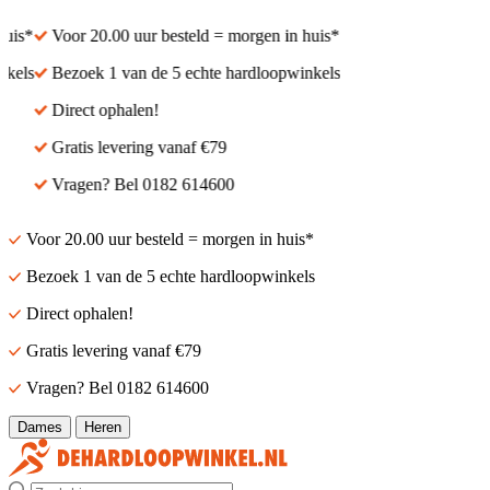
is*
Voor 20.00 uur besteld = morgen in huis*
els
Bezoek 1 van de 5 echte hardloopwinkels
Direct ophalen!
Gratis levering vanaf €79
Vragen? Bel 0182 614600
Voor 20.00 uur besteld = morgen in huis*
Bezoek 1 van de 5 echte hardloopwinkels
Direct ophalen!
Gratis levering vanaf €79
Vragen? Bel 0182 614600
Dames
Heren
Zoek