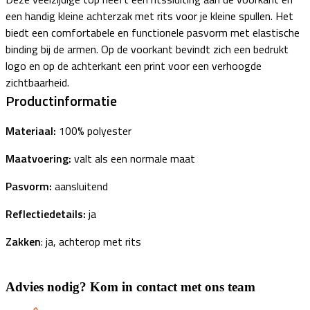
een handig kleine achterzak met rits voor je kleine spullen. Het
biedt een comfortabele en functionele pasvorm met elastische
binding bij de armen. Op de voorkant bevindt zich een bedrukt
logo en op de achterkant een print voor een verhoogde
zichtbaarheid.
Productinformatie
Materiaal:
100% polyester
Maatvoering:
valt als een normale maat
Pasvorm:
aansluitend
Reflectiedetails:
ja
Zakken
: ja, achterop met rits
Advies nodig? Kom in contact met ons team