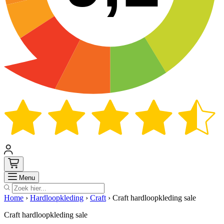
Zoek
Menu
Home
›
Hardloopkleding
›
Craft
›
Craft hardloopkleding sale
Craft hardloopkleding sale