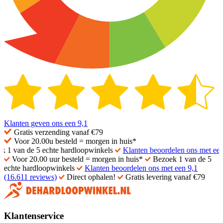
Klanten geven ons een
9,1
Gratis
verzending vanaf €79
Voor 20.00u besteld =
morgen in huis*
 van de 5 echte hardloopwinkels
Klanten beoordelen ons met een 9,
Voor 20.00 uur besteld = morgen in huis*
Bezoek 1 van de 5
echte hardloopwinkels
Klanten beoordelen ons met een 9,1
(16.611 reviews)
Direct ophalen!
Gratis levering vanaf €79
Klantenservice