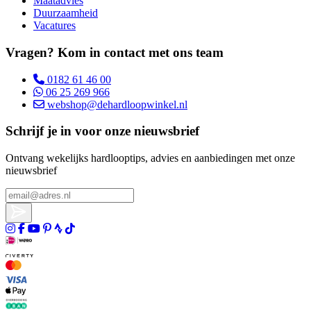
Maatadvies
Duurzaamheid
Vacatures
Vragen? Kom in contact met ons team
0182 61 46 00
06 25 269 966
webshop@dehardloopwinkel.nl
Schrijf je in voor onze nieuwsbrief
Ontvang wekelijks hardlooptips, advies en aanbiedingen met onze
nieuwsbrief