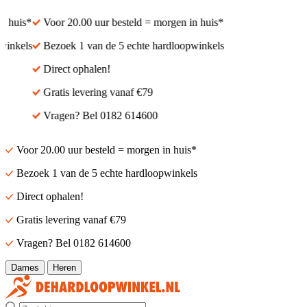
 huis*
Voor 20.00 uur besteld = morgen in huis*
inkels
Bezoek 1 van de 5 echte hardloopwinkels
Direct ophalen!
Gratis levering vanaf €79
Vragen? Bel 0182 614600
Voor 20.00 uur besteld = morgen in huis*
Bezoek 1 van de 5 echte hardloopwinkels
Direct ophalen!
Gratis levering vanaf €79
Vragen? Bel 0182 614600
Dames
Heren
Zoek