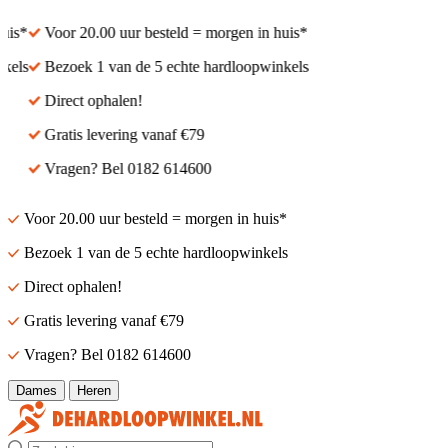
is*
Voor 20.00 uur besteld = morgen in huis*
els
Bezoek 1 van de 5 echte hardloopwinkels
Direct ophalen!
Gratis levering vanaf €79
Vragen? Bel 0182 614600
Voor 20.00 uur besteld = morgen in huis*
Bezoek 1 van de 5 echte hardloopwinkels
Direct ophalen!
Gratis levering vanaf €79
Vragen? Bel 0182 614600
Dames
Heren
Zoek