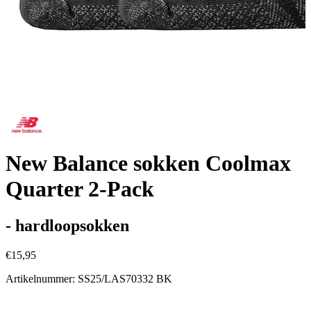
New Balance sokken Coolmax
Quarter 2-Pack
- hardloopsokken
€15,95
Artikelnummer: SS25/LAS70332 BK