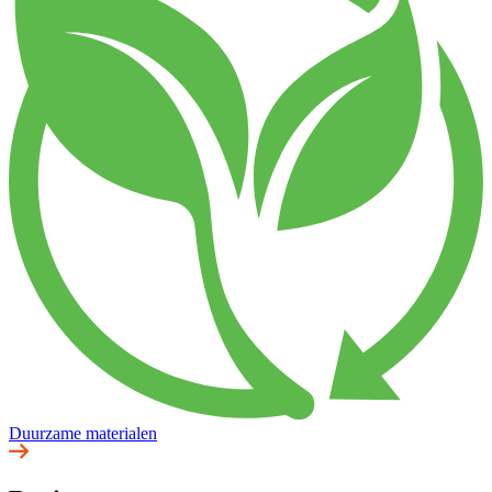
Duurzame materialen