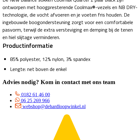
ontworpen met hoogpresterende Coolmax®-vezels en NB DRY-
technologie, die vocht afvoeren en je voeten fris houden. De
ingebouwde boogondersteuning zorgt voor een comfortabele
pasvorm, terwijl de extra versteviging en demping bij de tenen
en hiel slijtage verminderen.
Productinformatie
85% polyester, 12% nylon, 3% spandex
Lengte: net boven de enkel
Advies nodig? Kom in contact met ons team
0182 61 46 00
06 25 269 966
webshop@dehardloopwinkel.nl