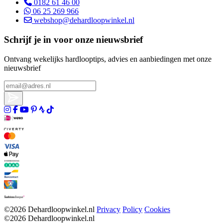
0182 61 46 00
06 25 269 966
webshop@dehardloopwinkel.nl
Schrijf je in voor onze nieuwsbrief
Ontvang wekelijks hardlooptips, advies en aanbiedingen met onze
nieuwsbrief
©2026 Dehardloopwinkel.nl
Privacy
Policy
Cookies
©2026 Dehardloopwinkel.nl