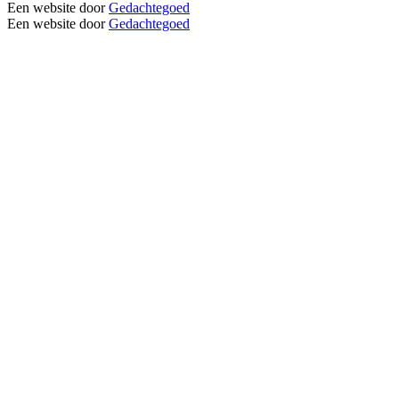
Een website door
Gedachtegoed
Een website door
Gedachtegoed