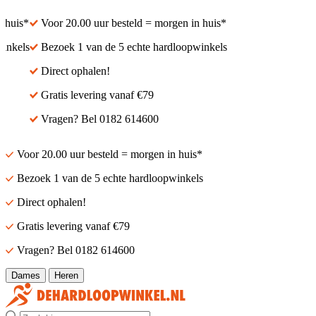
huis*
Voor 20.00 uur besteld = morgen in huis*
nkels
Bezoek 1 van de 5 echte hardloopwinkels
Direct ophalen!
Gratis levering vanaf €79
Vragen? Bel 0182 614600
Voor 20.00 uur besteld = morgen in huis*
Bezoek 1 van de 5 echte hardloopwinkels
Direct ophalen!
Gratis levering vanaf €79
Vragen? Bel 0182 614600
Dames
Heren
Zoek